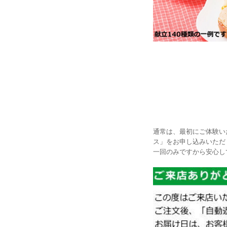
通常は、最初にご体験い
ス」をお申し込みいただ
一回のみですから安心し