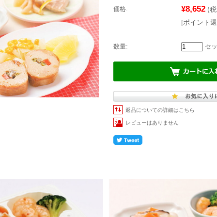
¥8,652
価格:
(税
[ポイント還
数量:
セッ
返品についての詳細はこちら
レビューはありません