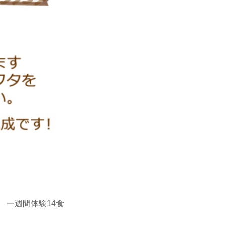
 一週間体験14食