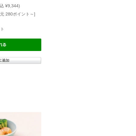
込 ¥9,344)
元 280ポイント～]
ト