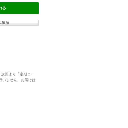
、次回より「定期コー
行いません。お届けは