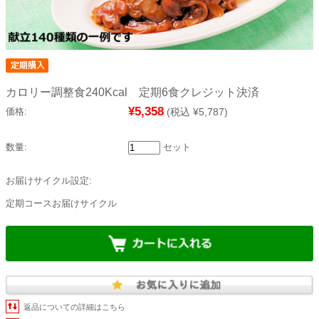
カロリー調整食240Kcal 定期6食クレジット決済
¥5,358
価格:
(税込 ¥5,787)
数量:
セット
お届けサイクル設定:
定期コースお届けサイクル
返品についての詳細はこちら