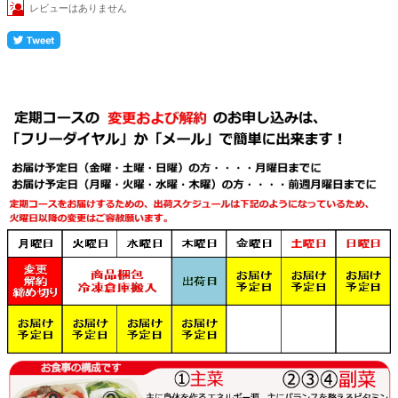
レビューはありません