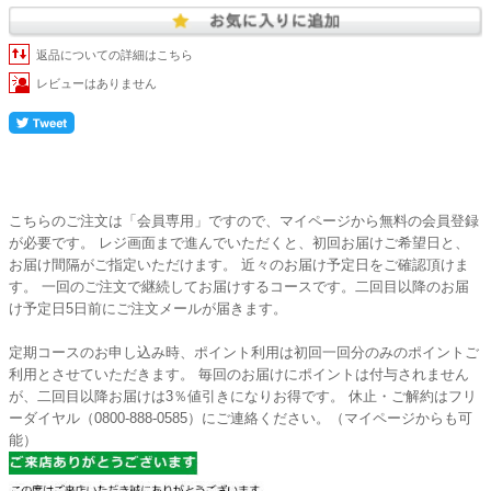
返品についての詳細はこちら
レビューはありません
こちらのご注文は「会員専用」ですので、マイページから無料の会員登録
が必要です。 レジ画面まで進んでいただくと、初回お届けご希望日と、
お届け間隔がご指定いただけます。 近々のお届け予定日をご確認頂けま
す。 一回のご注文で継続してお届けするコースです。二回目以降のお届
け予定日5日前にご注文メールが届きます。
定期コースのお申し込み時、ポイント利用は初回一回分のみのポイントご
利用とさせていただきます。 毎回のお届けにポイントは付与されません
が、二回目以降お届けは3％値引きになりお得です。 休止・ご解約はフリ
ーダイヤル（0800-888-0585）にご連絡ください。（マイページからも可
能）