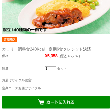
カロリー調整食240Kcal 定期6食クレジット決済
¥5,358
価格:
(税込 ¥5,787)
数量:
セット
お届けサイクル設定:
定期コースお届けサイクル