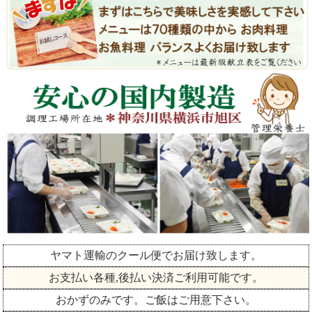
ヤマト運輸のクール便でお届け致します。
お支払い各種,後払い決済ご利用可能です。
おかずのみです。ご飯はご用意下さい。