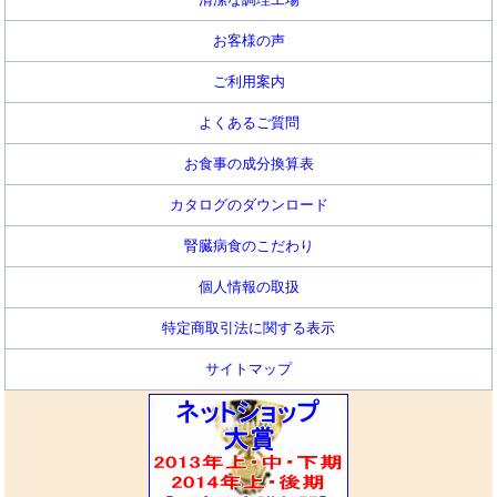
お客様の声
ご利用案内
よくあるご質問
お食事の成分換算表
カタログのダウンロード
腎臓病食のこだわり
個人情報の取扱
特定商取引法に関する表示
サイトマップ