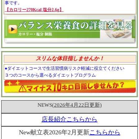
事です。
【カロリー270Kcal 塩分2.6g】
スリムな体目指しませんか！
●ダイエットコースで生活習慣病リスク軽減に役立てください
３つのコースから選べるダイエットプログラム
NEWS
(2026年4月22日更新)
店長紹介こちらから
New献立表2026年2月更新
こちらから