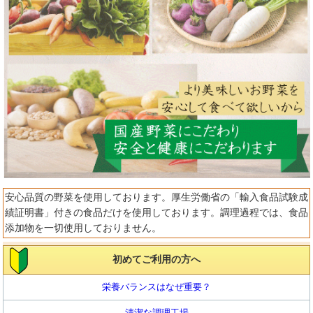
安心品質の野菜を使用しております。厚生労働省の「輸入食品試験成
績証明書」付きの食品だけを使用しております。調理過程では、食品
添加物を一切使用しておりません。
初めてご利用の方へ
栄養バランスはなぜ重要？
清潔な調理工場