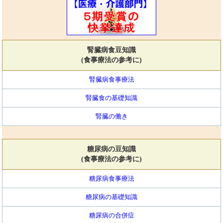
腎臓病食豆知識
(食事療法の参考に)
腎臓病食事療法
腎臓食の基礎知識
腎臓の働き
糖尿病の豆知識
(食事療法の参考に)
糖尿病食事療法
糖尿病の基礎知識
糖尿病の合併症